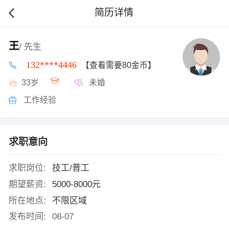
简历详情
王
/ 先生
132****4446
【查看需要80金币】
33岁
未婚
工作经验
求职意向
求职岗位:
技工/普工
期望薪资:
5000-8000元
所在地点:
不限区域
发布时间:
08-07