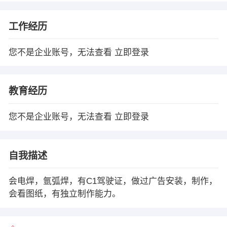
工作经历
您不是企业账号，无法查看
立即登录
教育经历
您不是企业账号，无法查看
立即登录
自我描述
会电焊，氩弧焊，有C1驾驶证，做过广告安装，制作，
会看图纸，有独立制作能力。